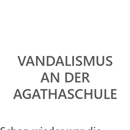
VANDALISMUS
AN DER
AGATHASCHULE