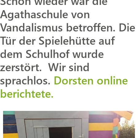
Schon wieder war die
Agathaschule von
Vandalismus betroffen. Die
Tür der Spielehütte auf
dem Schulhof wurde
zerstört. Wir sind
sprachlos.
Dorsten online
berichtete.