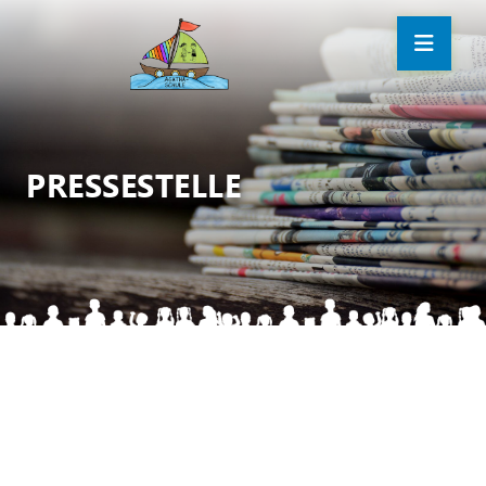
PRESSESTELLE