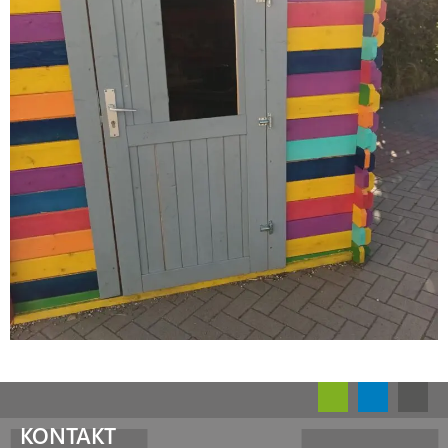
KONTAKT