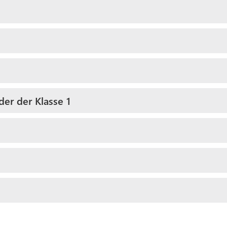
er der Klasse 1