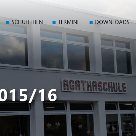
SCHULLEBEN
TERMINE
DOWNLOADS
015/16