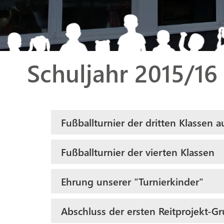
Schuljahr 2015/16
Fußballturnier der dritten Klassen 
Fußballturnier der vierten Klassen
Ehrung unserer "Turnierkinder"
Abschluss der ersten Reitprojekt-G