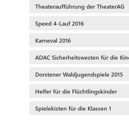
Theateraufführung der TheaterAG
Speed 4-Lauf 2016
Karneval 2016
ADAC Sicherheitswesten für die Kind
Dorstener Waldjugendspiele 2015
Helfer für die Flüchtlingskinder
Spielekisten für die Klassen 1