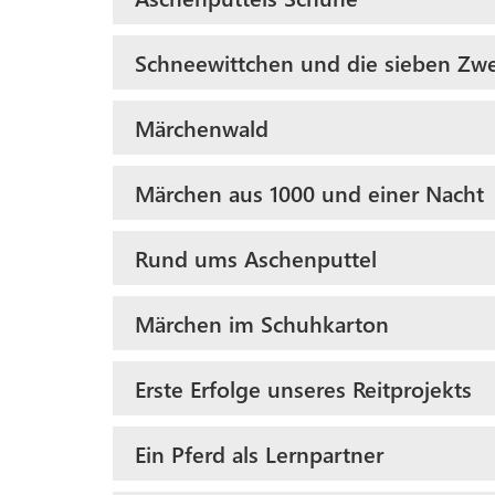
Schneewittchen und die sieben Zw
Märchenwald
Märchen aus 1000 und einer Nacht
Rund ums Aschenputtel
Märchen im Schuhkarton
Erste Erfolge unseres Reitprojekts
Ein Pferd als Lernpartner