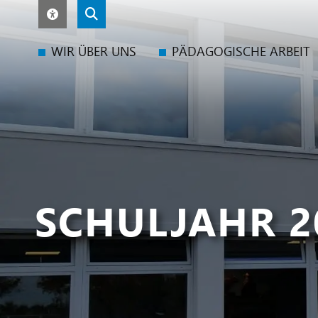
WIR ÜBER UNS
PÄDAGOGISCHE ARBEIT
SCHULJAHR 2