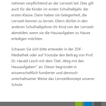
nehmen verpflichtend an der Lernzeit teil. Dies gilt
auch für die Kinder im ersten Schulhalbjahr der
ersten Klasse. Dann haben sie Gelegenheit, die
Lernzeit kennen zu lernen. Eltern dürfen in den
anderen Schulhalbjahren ihr Kind von der Lernzeit
abmelden, wenn sie die Hausaufgaben zu Hause
erledigen möchten.
Schauen Sie sich bitte entweder in der ZDF-
Mediathek oder auf Youtube den Beitrag von Prof.
Dr. Harald Lesch mit dem Titel „Weg mit den
Hausaufgaben!“ an. Dieser begründet in
wissenschaftlich fundierter und dennoch
unterhaltsamer Weise das Lernzeitkonzept unserer
Schule.