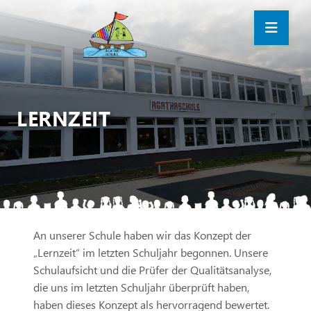
LERNZEIT
An unserer Schule haben wir das Konzept der
„Lernzeit“ im letzten Schuljahr begonnen. Unsere
Schulaufsicht und die Prüfer der Qualitätsanalyse,
die uns im letzten Schuljahr überprüft haben,
haben dieses Konzept als hervorragend bewertet.