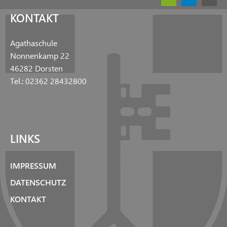
KONTAKT
Agathaschule
Nonnenkamp 22
46282 Dorsten
Tel.: 02362 28432800
LINKS
IMPRESSUM
DATENSCHUTZ
KONTAKT