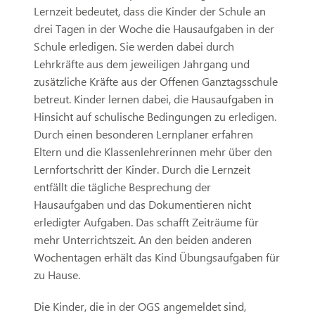
Lernzeit bedeutet, dass die Kinder der Schule an
drei Tagen in der Woche die Hausaufgaben in der
Schule erledigen. Sie werden dabei durch
Lehrkräfte aus dem jeweiligen Jahrgang und
zusätzliche Kräfte aus der Offenen Ganztagsschule
betreut. Kinder lernen dabei, die Hausaufgaben in
Hinsicht auf schulische Bedingungen zu erledigen.
Durch einen besonderen Lernplaner erfahren
Eltern und die Klassenlehrerinnen mehr über den
Lernfortschritt der Kinder. Durch die Lernzeit
entfällt die tägliche Besprechung der
Hausaufgaben und das Dokumentieren nicht
erledigter Aufgaben. Das schafft Zeiträume für
mehr Unterrichtszeit. An den beiden anderen
Wochentagen erhält das Kind Übungsaufgaben für
zu Hause.
Die Kinder, die in der OGS angemeldet sind,