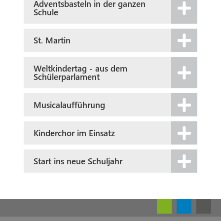
Adventsbasteln in der ganzen
Schule
St. Martin
Weltkindertag - aus dem
Schülerparlament
Musicalaufführung
Kinderchor im Einsatz
Start ins neue Schuljahr