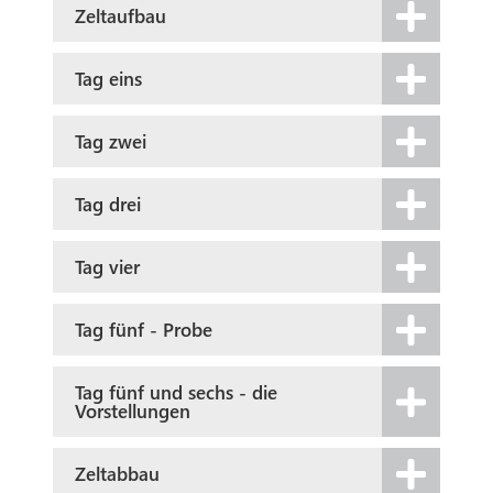
Zeltaufbau
Tag eins
Tag zwei
Tag drei
Tag vier
Tag fünf - Probe
Tag fünf und sechs - die
Vorstellungen
Zeltabbau