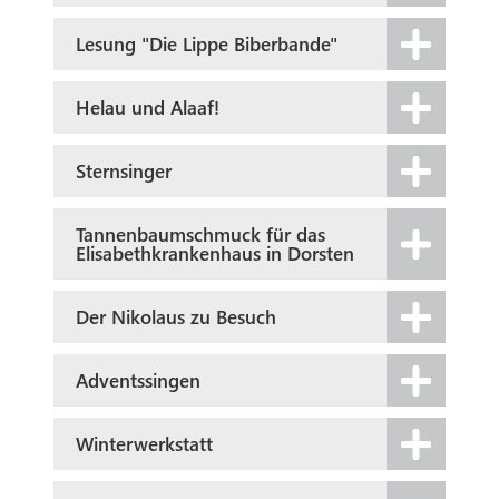
Lesung "Die Lippe Biberbande"
Helau und Alaaf!
Sternsinger
Tannenbaumschmuck für das
Elisabethkrankenhaus in Dorsten
Der Nikolaus zu Besuch
Adventssingen
Winterwerkstatt