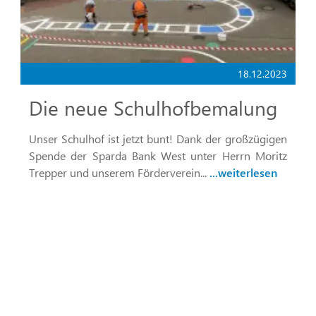
18.12.2023
Die neue Schulhofbemalung
Unser Schulhof ist jetzt bunt! Dank der großzügigen
Spende der Sparda Bank West unter Herrn Moritz
Trepper und unserem Förderverein...
weiterlesen