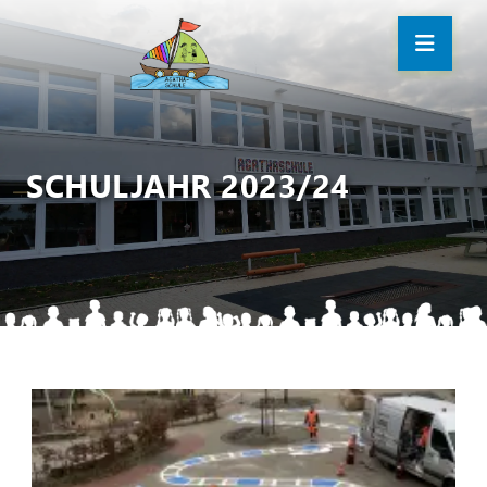
SCHULJAHR 2023/24