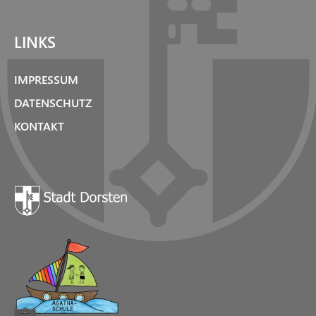
LINKS
IMPRESSUM
DATENSCHUTZ
KONTAKT