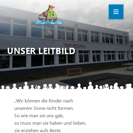
UNSER LEITBILD
„Wir können die Kinder nach
unserem Sinne nicht formen.
So wie man sie uns gab,
so muss man sie haben und lieben,
sie erziehen aufs Beste