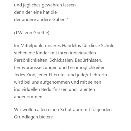
und jegliches gewähren lassen,
denn der eine hat die,
der andere andere Gaben.“
(J.W. von Goethe)
Im Mittelpunkt unseres Handelns für diese Schule
stehen die Kinder mit ihren individuellen
Persönlichkeiten, Schicksalen, Bedürfnissen,
Lernvoraussetzungen und Lernmöglichkeiten.
Jedes Kind, jeder Elternteil und jede/r LehrerIn
wird bei uns aufgenommen und mit seinen
individuellen Bedürfnissen und Talenten
angenommen.
Wir wollen allen einen Schulraum mit folgenden
Grundlagen bieten: