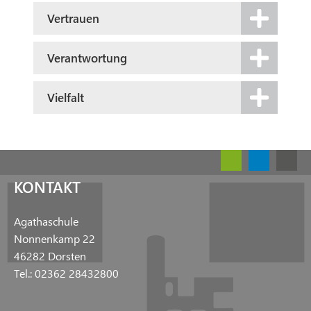
Vertrauen
Verantwortung
Vielfalt
KONTAKT
Agathaschule
Nonnenkamp 22
46282 Dorsten
Tel.: 02362 28432800