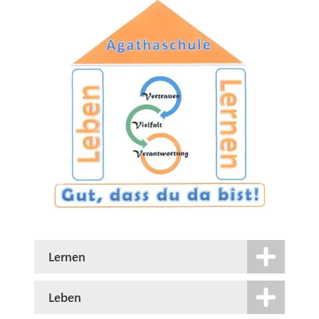
Lernen
Leben