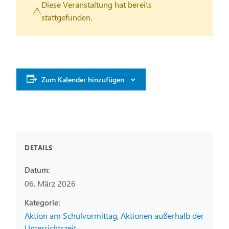
Diese Veranstaltung hat bereits
stattgefunden.
Zum Kalender hinzufügen
DETAILS
Datum:
06. März 2026
Aktion am Schulvormittag
,
Aktionen außerhalb der
Unterrichtszeit