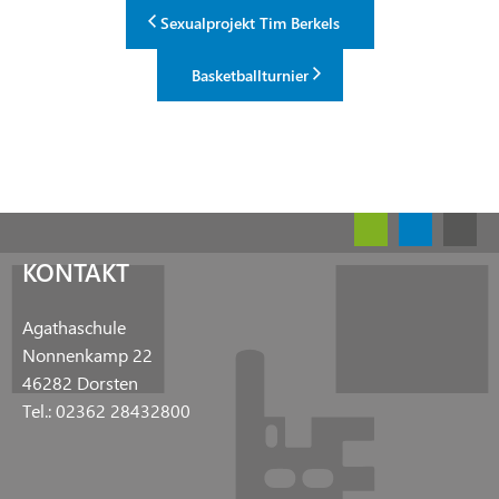
Sexualprojekt Tim Berkels
Basketballturnier
KONTAKT
Agathaschule
Nonnenkamp 22
46282 Dorsten
Tel.: 02362 28432800