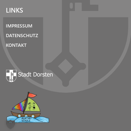
LINKS
IMPRESSUM
DATENSCHUTZ
KONTAKT