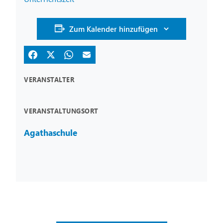
Zum Kalender hinzufügen
VERANSTALTER
VERANSTALTUNGSORT
Agathaschule