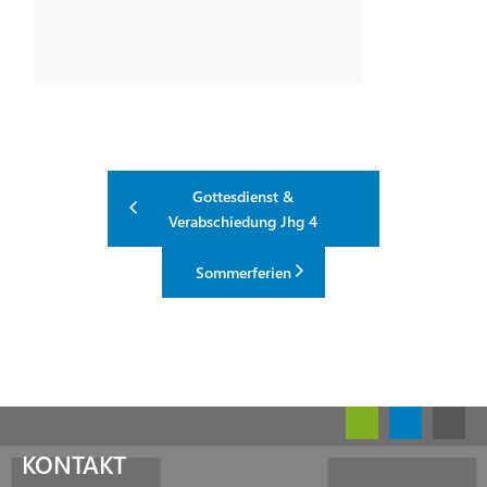
Gottesdienst &
Verabschiedung Jhg 4
Sommerferien
KONTAKT