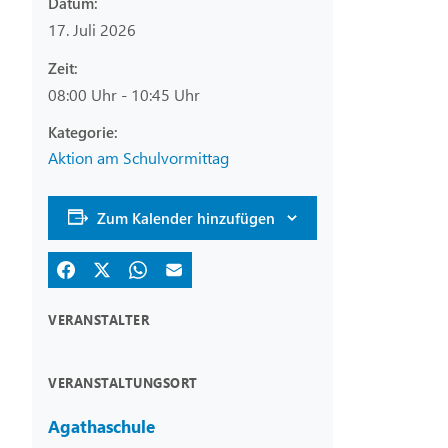
Datum:
17. Juli 2026
Zeit:
08:00 Uhr - 10:45 Uhr
Aktion am Schulvormittag
Zum Kalender hinzufügen
VERANSTALTER
VERANSTALTUNGSORT
Agathaschule