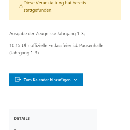
Diese Veranstaltung hat bereits
stattgefunden.
Ausgabe der Zeugnisse Jahrgang 1-3;
10.15 Uhr offizielle Entlassfeier i.d. Pausenhalle
(Jahrgang 1-3)
Zum Kalender hinzufügen
DETAILS