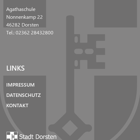
Agathaschule
Nonnenkamp 22
46282 Dorsten
Tel.: 02362 28432800
LINKS
IMPRESSUM
DATENSCHUTZ
KONTAKT