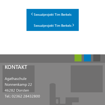
Sexualprojekt Tim Berkels
Sexualprojekt Tim Berkels
KONTAKT
Agathaschule
Nonnenkamp 22
46282 Dorsten
Tel.: 02362 28432800