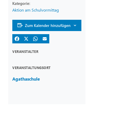
Aktion am Schulvormittag
Zum Kalender hinzufügen
VERANSTALTER
VERANSTALTUNGSORT
Agathaschule