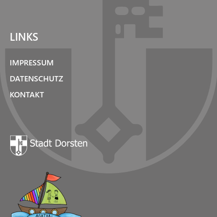
LINKS
IMPRESSUM
DATENSCHUTZ
KONTAKT