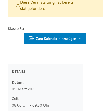
Diese Veranstaltung hat bereits
stattgefunden.
Klasse 3a
Zum Kalender hinzufügen
DETAILS
Datum:
05. März 2026
Zeit:
08:00 Uhr - 09:30 Uhr