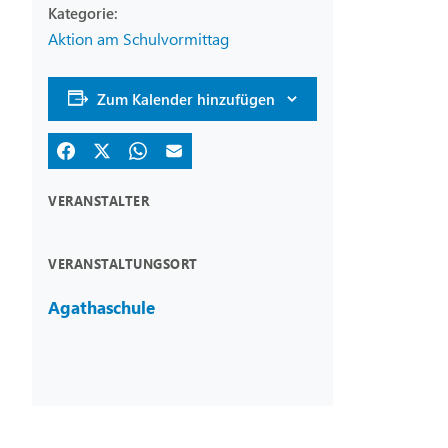
Aktion am Schulvormittag
Zum Kalender hinzufügen
VERANSTALTER
VERANSTALTUNGSORT
Agathaschule