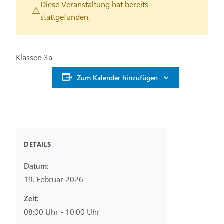
Diese Veranstaltung hat bereits
stattgefunden.
Klassen 3a
Zum Kalender hinzufügen
DETAILS
Datum:
19. Februar 2026
Zeit:
08:00 Uhr - 10:00 Uhr