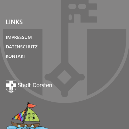
LINKS
IMPRESSUM
DATENSCHUTZ
KONTAKT