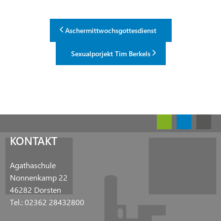
Aschermittwochsgottesdienst
Sexualporjekt Tim Berkels
KONTAKT
Agathaschule
Nonnenkamp 22
46282 Dorsten
Tel.: 02362 28432800