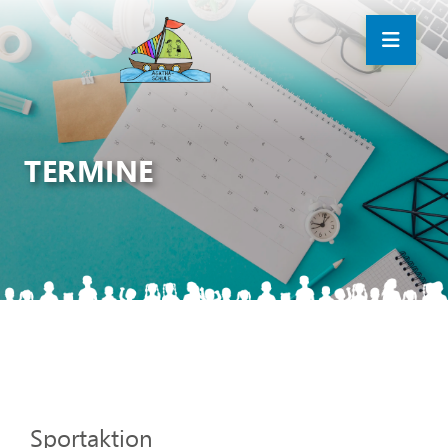
TERMINE
Sportaktion