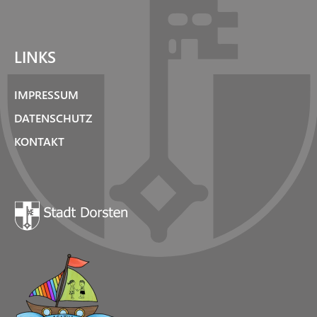
LINKS
IMPRESSUM
DATENSCHUTZ
KONTAKT