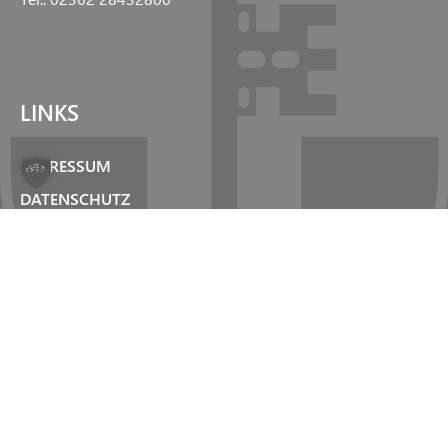
LINKS
IMPRESSUM
DATENSCHUTZ
KONTAKT