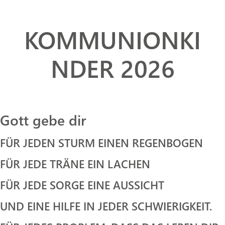
KOMMUNIONKI
NDER 2026
Gott gebe dir
FÜR JEDEN STURM EINEN REGENBOGEN
FÜR JEDE TRÄNE EIN LACHEN
FÜR JEDE SORGE EINE AUSSICHT
UND EINE HILFE IN JEDER SCHWIERIGKEIT.