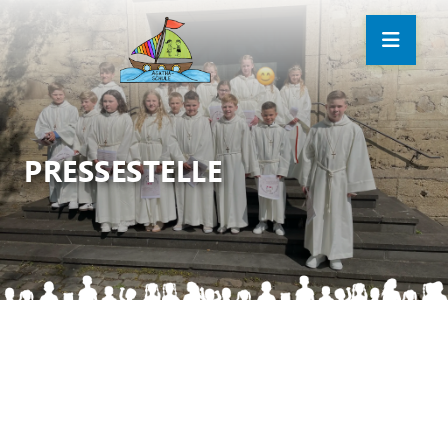
PRESSESTELLE