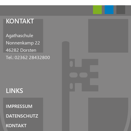
KONTAKT
Agathaschule
Nonnenkamp 22
46282 Dorsten
Tel.: 02362 28432800
LINKS
IMPRESSUM
DATENSCHUTZ
KONTAKT