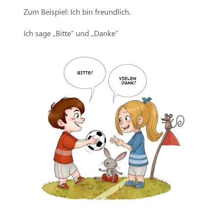
Zum Beispiel: Ich bin freundlich.
Ich sage „Bitte“ und „Danke“