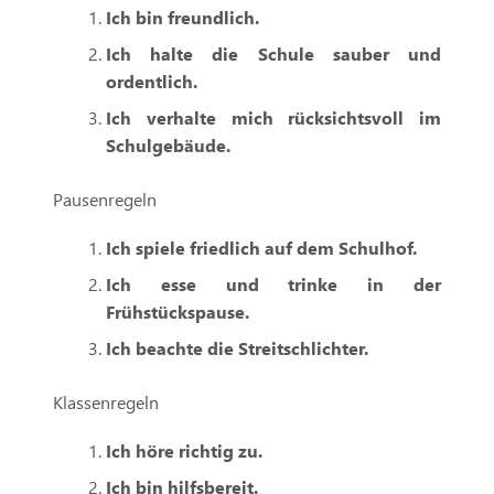
Ich bin freundlich.
Ich halte die Schule sauber und
ordentlich.
Ich verhalte mich rücksichtsvoll im
Schulgebäude.
Pausenregeln
Ich spiele friedlich auf dem Schulhof.
Ich esse und trinke in der
Frühstückspause.
Ich beachte die Streitschlichter.
Klassenregeln
Ich höre richtig zu.
Ich bin hilfsbereit.