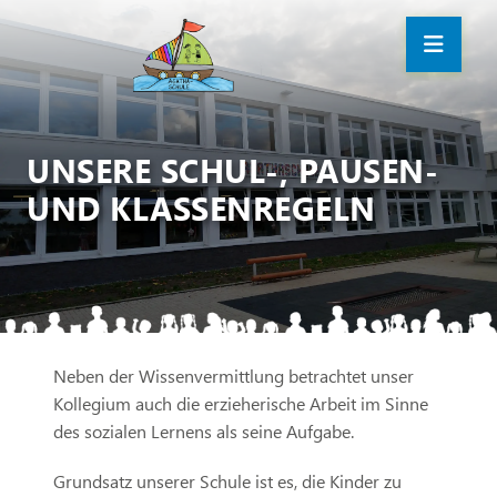
UNSERE SCHUL-, PAUSEN-
UND KLASSENREGELN
Neben der Wissenvermittlung betrachtet unser
Kollegium auch die erzieherische Arbeit im Sinne
des sozialen Lernens als seine Aufgabe.
Grundsatz unserer Schule ist es, die Kinder zu