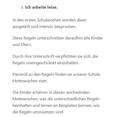
Ich arbeite leise.
In den ersten Schulwochen werden diese
ausgeteilt und intensiv besprochen.
Diese Regeln unterschreiben daraufhin alle Kinder
und Eltern.
Durch ihre Unterschrift verpflichten sie sich, die
Regeln uneingeschränkt einzuhalten.
Passend zu den Regeln finden an unserer Schule
Mottowochen statt.
Die Kinder erfahren in diesen wechselnden
Mottowochen,
was die unterschiedlichen Regeln
beinhalten und lernen an Beispielen kennen, wie
die Regeln umzusetzen sind.