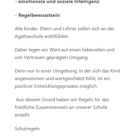
–
emotionale und soziale Intelligenz
–
Regelbewusstsein
Alle Kinder, Eltern und Lehrer sollen sich an der
Agathaschule wohlfühlen.
Daher legen wir Wert auf einen liebevollen und
von Vertrauen geprägten Umgang.
Denn nur in einer Umgebung, in der sich das Kind
angenommen und wertgeschätzt fühlt, ist ein
positiver Entwicklungsprozess möglich.
Aus diesem Grund haben wir Regeln für das
friedliche Zusammensein an unserer Schule
erstellt.
Schulregeln