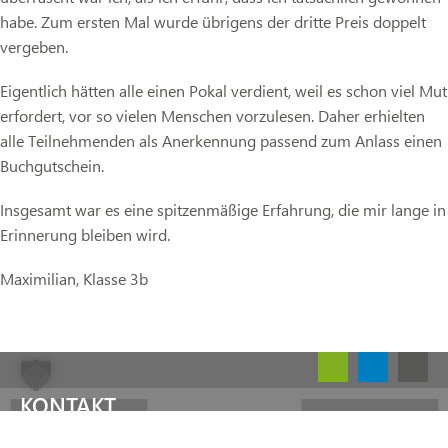
habe. Zum ersten Mal wurde übrigens der dritte Preis doppelt
vergeben.
Eigentlich hätten alle einen Pokal verdient, weil es schon viel Mut
erfordert, vor so vielen Menschen vorzulesen. Daher erhielten
alle Teilnehmenden als Anerkennung passend zum Anlass einen
Buchgutschein.
Insgesamt war es eine spitzenmäßige Erfahrung, die mir lange in
Erinnerung bleiben wird.
Maximilian, Klasse 3b
KONTAKT