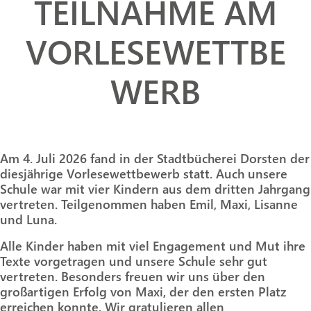
TEILNAHME AM
VORLESEWETTBE
WERB
Am 4. Juli 2026 fand in der Stadtbücherei Dorsten der
diesjährige Vorlesewettbewerb statt. Auch unsere
Schule war mit vier Kindern aus dem dritten Jahrgang
vertreten. Teilgenommen haben Emil, Maxi, Lisanne
und Luna.
Alle Kinder haben mit viel Engagement und Mut ihre
Texte vorgetragen und unsere Schule sehr gut
vertreten. Besonders freuen wir uns über den
großartigen Erfolg von Maxi, der den ersten Platz
erreichen konnte. Wir gratulieren allen