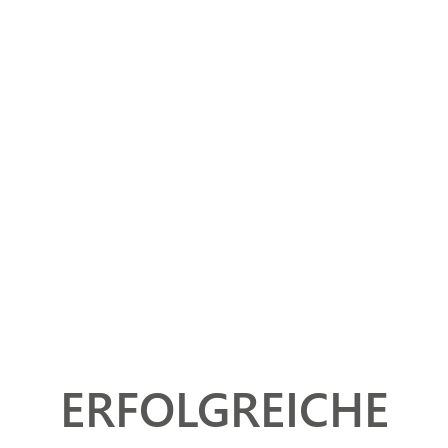
ERFOLGREICHE