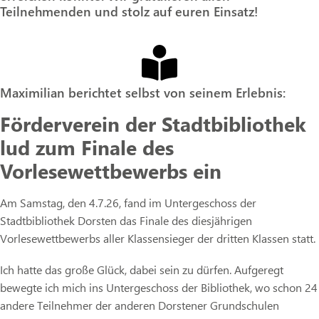
Teilnehmenden und stolz auf euren Einsatz!
Maximilian berichtet selbst von seinem Erlebnis:
Förderverein der Stadtbibliothek
lud zum Finale des
Vorlesewettbewerbs ein
Am Samstag, den 4.7.26, fand im Untergeschoss der
Stadtbibliothek Dorsten das Finale des diesjährigen
Vorlesewettbewerbs aller Klassensieger der dritten Klassen statt.
Ich hatte das große Glück, dabei sein zu dürfen. Aufgeregt
bewegte ich mich ins Untergeschoss der Bibliothek, wo schon 24
andere Teilnehmer der anderen Dorstener Grundschulen