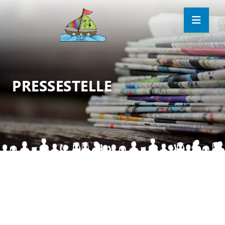
PRESSESTELLE